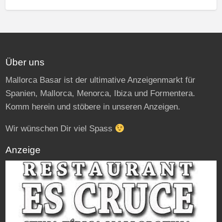
Über uns
Mallorca Basar ist der ultimative Anzeigenmarkt für
Spanien, Mallorca, Menorca, Ibiza und Formentera.
Komm herein und stöbere in unseren Anzeigen.
Wir wünschen Dir viel Spass
Anzeige