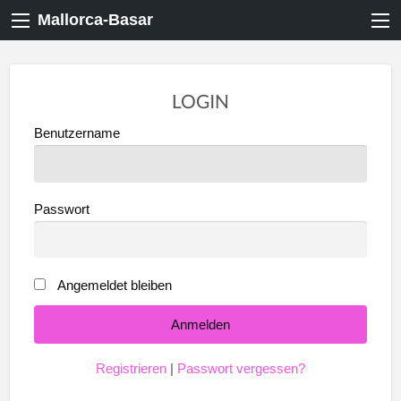
Mallorca-Basar
LOGIN
Benutzername
Passwort
Angemeldet bleiben
Registrieren
|
Passwort vergessen?