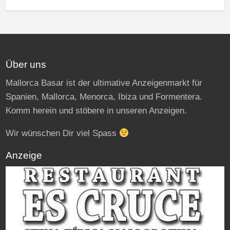
Über uns
Mallorca Basar ist der ultimative Anzeigenmarkt für
Spanien, Mallorca, Menorca, Ibiza und Formentera.
Komm herein und stöbere in unseren Anzeigen.
Wir wünschen Dir viel Spass
Anzeige