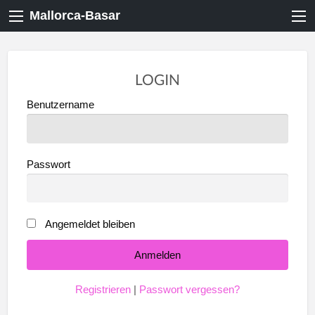
Mallorca-Basar
LOGIN
Benutzername
Passwort
Angemeldet bleiben
Registrieren
|
Passwort vergessen?